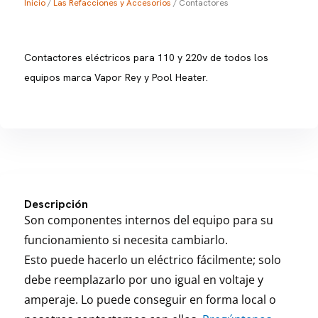
Inicio
/
Las Refacciones y Accesorios
/ Contactores
Contactores eléctricos para 110 y 220v de todos los
equipos marca Vapor Rey y Pool Heater.
Descripción
Son componentes internos del equipo para su
funcionamiento si necesita cambiarlo.
Esto puede hacerlo un eléctrico fácilmente; solo
debe reemplazarlo por uno igual en voltaje y
amperaje. Lo puede conseguir en forma local o