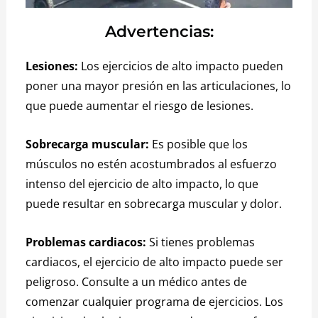
Advertencias:
Lesiones:
Los ejercicios de alto impacto pueden
poner una mayor presión en las articulaciones, lo
que puede aumentar el riesgo de lesiones.
Sobrecarga muscular:
Es posible que los
músculos no estén acostumbrados al esfuerzo
intenso del ejercicio de alto impacto, lo que
puede resultar en sobrecarga muscular y dolor.
Problemas cardiacos:
Si tienes problemas
cardiacos, el ejercicio de alto impacto puede ser
peligroso.
Consulte a un médico antes de
comenzar cualquier programa de ejercicios.
Los