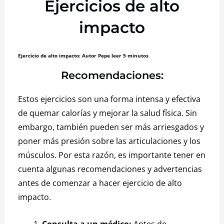
Ejercicios de alto
impacto
Ejercicio de alto impacto: Autor Pepe leer 5 minutos
Recomendaciones:
Estos ejercicios son una forma intensa y efectiva
de quemar calorías y mejorar la salud física.
Sin
embargo, también pueden ser más arriesgados y
poner más presión sobre las articulaciones y los
músculos.
Por esta razón, es importante tener en
cuenta algunas recomendaciones y advertencias
antes de comenzar a hacer ejercicio de alto
impacto.