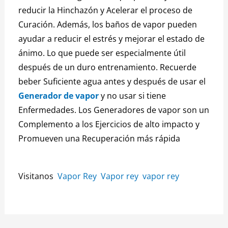
reducir la Hinchazón y Acelerar el proceso de
Curación.
Además, los baños de vapor pueden
ayudar a reducir el estrés y mejorar el estado de
ánimo.
Lo que puede ser especialmente útil
después de un duro entrenamiento.
Recuerde
beber Suficiente agua antes y después de usar el
Generador de vapor
y no usar si tiene
Enfermedades.
Los Generadores de vapor son un
Complemento a los Ejercicios de alto impacto y
Promueven una Recuperación más rápida
Visitanos
Vapor Rey
Vapor rey
vapor rey