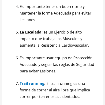
Es Importante tener un buen ritmo y
Mantener la forma Adecuada para evitar
Lesiones.
La Escalada:
es un Ejercicio de alto
impacto que trabaja los Músculos y
aumenta la Resistencia Cardiovascular.
Es Importante usar equipo de Protección
Adecuado y seguir las reglas de Seguridad
para evitar Lesiones.
Trail running
:
El trail running es una
forma de correr al aire libre que implica
correr por terrenos accidentados.