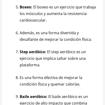
Boxeo:
El boxeo es un ejercicio que trabaja
los músculos y aumenta la resistencia
cardiovascular.
Además, es una forma divertida y
desafiante de mejorar la condición física.
Step aeróbico:
El step aeróbico es un
ejercicio que implica saltar sobre una
plataforma.
Es una forma efectiva de mejorar la
condición física y quemar calorías.
Baile aeróbico:
El baile aeróbico es un
ejercicio de alto impacto que combina