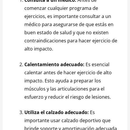
Consulta a un médico:
Antes de
comenzar cualquier programa de
ejercicios, es importante consultar a un
médico para asegurarse de que estás en
buen estado de salud y que no existen
contraindicaciones para hacer ejercicio de
alto impacto.
Calentamiento adecuado:
Es esencial
calentar antes de hacer ejercicio de alto
impacto. Esto ayuda a preparar los
músculos y las articulaciones para el
esfuerzo y reducir el riesgo de lesiones.
Utiliza el calzado adecuado:
Es
importante usar calzado deportivo que
brinde soporte y amortiguación adecuada