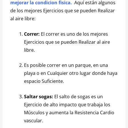
mejorar la condicion fisica.
Aquí están algunos
de los mejores Ejercicios que se pueden Realizar
al aire libre:
Correr:
El correr es uno de los mejores
Ejercicios que se pueden Realizar al aire
libre.
Es posible correr en un parque, en una
playa o en Cualquier otro lugar donde haya
espacio Suficiente.
Saltar sogas:
El salto de sogas es un
Ejercicio de alto impacto que trabaja los
Músculos y aumenta la Resistencia Cardio
vascular.