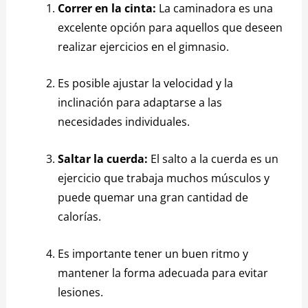
Correr en la cinta:
La caminadora es una
excelente opción para aquellos que deseen
realizar ejercicios en el gimnasio.
Es posible ajustar la velocidad y la
inclinación para adaptarse a las
necesidades individuales.
Saltar la cuerda:
El salto a la cuerda es un
ejercicio que trabaja muchos músculos y
puede quemar una gran cantidad de
calorías.
Es importante tener un buen ritmo y
mantener la forma adecuada para evitar
lesiones.