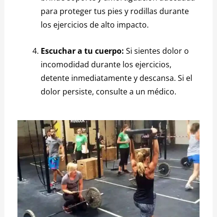
para proteger tus pies y rodillas durante
los ejercicios de alto impacto.
Escuchar a tu cuerpo:
Si sientes dolor o
incomodidad durante los ejercicios,
detente inmediatamente y descansa. Si el
dolor persiste, consulte a un médico.