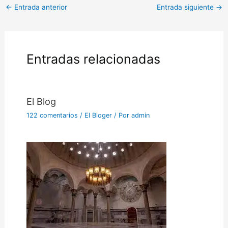
←
Entrada anterior
Entrada siguiente
→
Entradas relacionadas
El Blog
122 comentarios
/
El Bloger
/ Por
admin