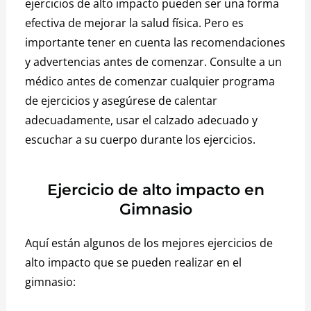
ejercicios de alto impacto pueden ser una forma
efectiva de mejorar la salud física.
Pero es
importante tener en cuenta las recomendaciones
y advertencias antes de comenzar.
Consulte a un
médico antes de comenzar cualquier programa
de ejercicios y asegúrese de calentar
adecuadamente, usar el calzado adecuado y
escuchar a su cuerpo durante los ejercicios.
Ejercicio de alto impacto en
Gimnasio
Aquí están algunos de los mejores ejercicios de
alto impacto que se pueden realizar en el
gimnasio: