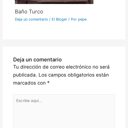
Baño Turco
Deja un comentario
/
El Bloger
/ Por
pepe
Deja un comentario
Tu dirección de correo electrónico no será
publicada.
Los campos obligatorios están
marcados con
*
Escribe
aquí...