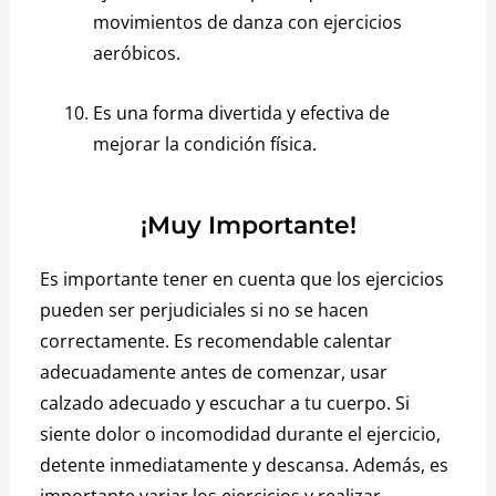
movimientos de danza con ejercicios
aeróbicos.
Es una forma divertida y efectiva de
mejorar la condición física.
¡Muy Importante!
Es importante tener en cuenta que los ejercicios
pueden ser perjudiciales si no se hacen
correctamente.
Es recomendable calentar
adecuadamente antes de comenzar, usar
calzado adecuado y escuchar a tu cuerpo.
Si
siente dolor o incomodidad durante el ejercicio,
detente inmediatamente y descansa.
Además, es
importante variar los ejercicios y realizar