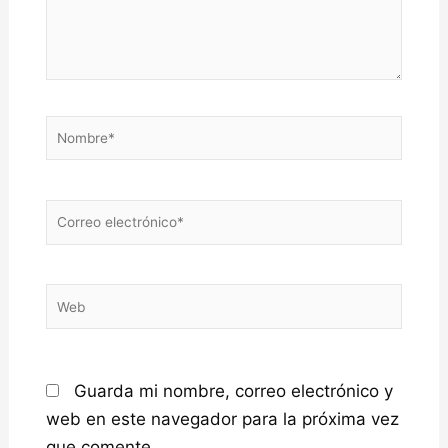
Nombre*
Correo
electrónico*
Web
Guarda mi nombre, correo electrónico y
web en este navegador para la próxima vez
que comente.