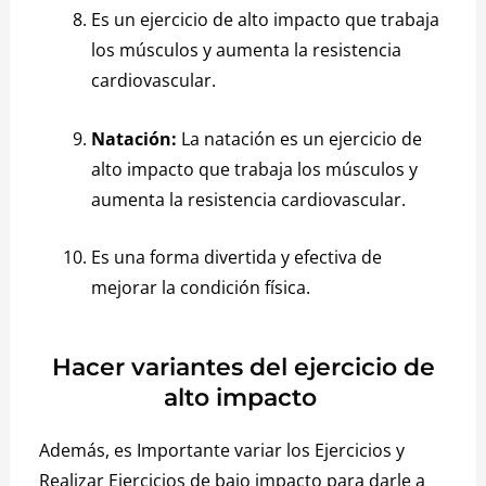
Es un ejercicio de alto impacto que trabaja
los músculos y aumenta la resistencia
cardiovascular.
Natación:
La natación es un ejercicio de
alto impacto que trabaja los músculos y
aumenta la resistencia cardiovascular.
Es una forma divertida y efectiva de
mejorar la condición física.
Hacer variantes del ejercicio de
alto impacto
Además, es Importante variar los Ejercicios y
Realizar Ejercicios de bajo impacto para darle a