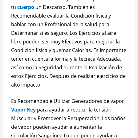
tu
cuerpo
un Descanso.
También es
Recomendable evaluar la Condición física y
hablar con un Profesional de la salud para
Determinar si es seguro.
Los Ejercicios al aire
libre pueden ser muy Efectivos para mejorar la
Condición física y quemar Calorías.
Es Importante
tener en cuenta la forma y la técnica Adecuada,
así como la Seguridad durante la Realización de
estos Ejercicios.
Después de realizar ejercicios de
alto impacto:
Es Recomendable Utilizar Generadores de vapor
Vapor Rey
para ayudar a reducir la tensión
Muscular y Promover la Recuperación.
Los baños
de vapor pueden ayudar a aumentar la
Circulación Sanguínea
Lo que puede ayudar a