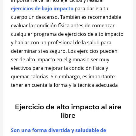
ejercicios de bajo
impacto
para darle a tu
cuerpo un descanso.
También es recomendable
evaluar la condición física antes de comenzar
cualquier programa de ejercicios de alto impacto
y hablar con un profesional de la salud para
determinar si es seguro.
Los ejercicios pueden
ser de alto impacto en el gimnasio ser muy
efectivos para mejorar la condición física y
quemar calorías. Sin embargo, es importante
tener en cuenta la forma y la técnica adecuada
Ejercicio de alto impacto al aire
libre
Son una forma divertida y saludable de