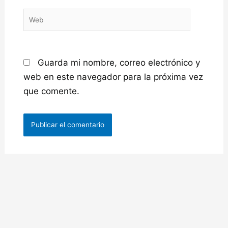
Web
Guarda mi nombre, correo electrónico y
web en este navegador para la próxima vez
que comente.