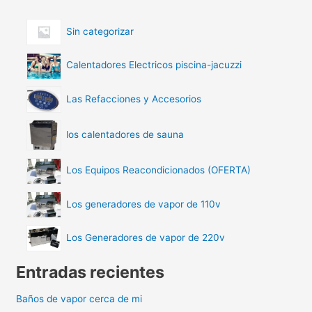
Sin categorizar
Calentadores Electricos piscina-jacuzzi
Las Refacciones y Accesorios
los calentadores de sauna
Los Equipos Reacondicionados (OFERTA)
Los generadores de vapor de 110v
Los Generadores de vapor de 220v
Entradas recientes
Baños de vapor cerca de mi