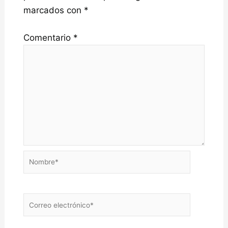
marcados con
*
Comentario
*
Nombre*
Correo
electrónico*