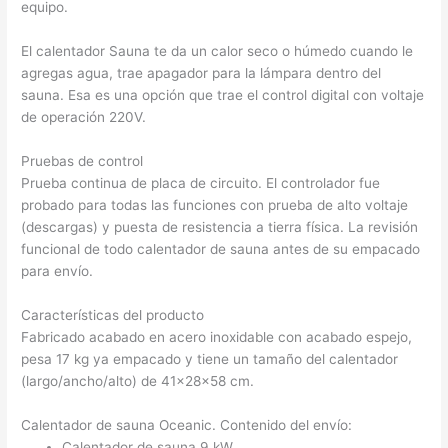
equipo.
El calentador Sauna te da un calor seco o húmedo cuando le
agregas agua, trae apagador para la lámpara dentro del
sauna. Esa es una opción que trae el control digital con voltaje
de operación 220V.
Pruebas de control
Prueba continua de placa de circuito. El controlador fue
probado para todas las funciones con prueba de alto voltaje
(descargas) y puesta de resistencia a tierra física. La revisión
funcional de todo calentador de sauna antes de su empacado
para envío.
Características del producto
Fabricado acabado en acero inoxidable con acabado espejo,
pesa 17 kg ya empacado y tiene un tamaño del calentador
(largo/ancho/alto) de 41x28x58 cm.
Calentador de sauna Oceanic. Contenido del envío:
Calentador de sauna 9 kW