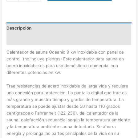
Descripción
Información adicional
Calentador de sauna Oceanic 9 kw inoxidable con panel de
control. (no incluye piedras) Este calentador para sauna en
acero inoxidable es para uso doméstico o comercial con
diferentes potencias en kw.
Trae resistencias de acero inoxidable de larga vida y requiere
una conexión para protección. La pantalla digital que trae es
más grande y muestra tiempo y grados de temperatura. La
temperatura se puede ajustar desde 50 hasta 110 grados
centígrados o Fahrenheit (122-230). del calentador de la
sauna, calefacción secuencial según la temperatura ambiente
y la temperatura ambiente sauna detectada. Se ahorra
energía y prolonga las partes principales de la vida en su