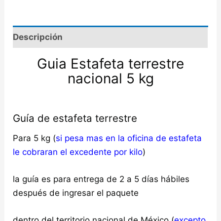
Descripción
Guia Estafeta terrestre
nacional 5 kg
Guía de estafeta terrestre
Para 5 kg (
si pesa mas en la oficina de estafeta
le cobraran el excedente por kilo
)
la guía es para entrega de 2 a 5 días hábiles
después de ingresar el paquete
dentro del territorio nacional de México (
excepto