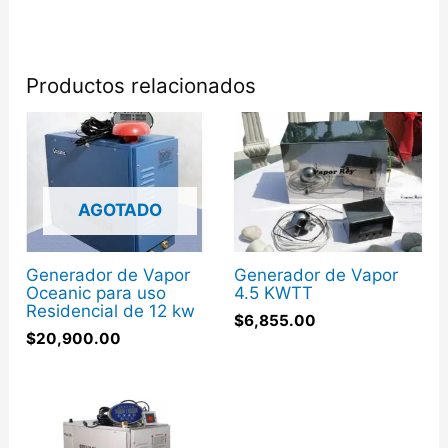
Productos relacionados
AGOTADO
Generador de Vapor
Generador de Vapor
Oceanic para uso
4.5 KWTT
Residencial de 12 kw
$
6,855.00
$
20,900.00