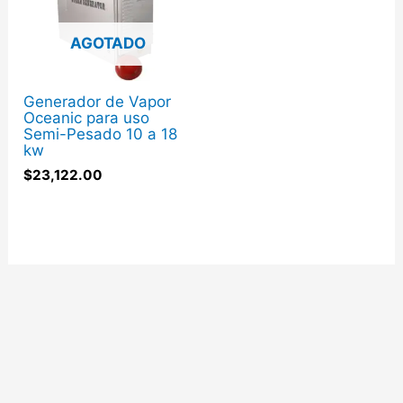
AGOTADO
Generador de Vapor
Oceanic para uso
Semi-Pesado 10 a 18
kw
$
23,122.00