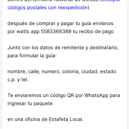
códigos postales con reexpedición
)
después de comprar y pagar tu guía envíanos
por watts app 5583366389 tu recibo de pago
Junto con los datos de remitente y destinatario,
para formular la guía:
nombre, calle, numero, colonia, ciudad, estado
c.p. y tel.
Te enviaremos un código QR por WhatsApp para
ingresar tu paquete
en una oficina de Estafeta Local.