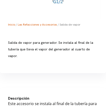
Inicio
/
Las Refacciones y Accesorios
/ Salida de vapor
Salida de vapor para generador. Se instala al final de la
tubería que lleva el vapor del generador al cuarto de
vapor.
Descripción
Este accesorio se instala al final de la tubería para