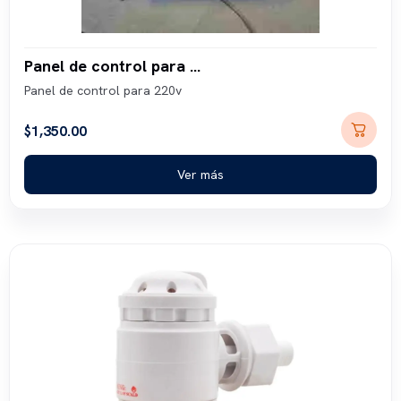
Panel de control para 220v
Panel de control para 220v
$
1,350.00
Ver más