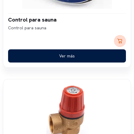
Control para sauna
Control para sauna
Ver más