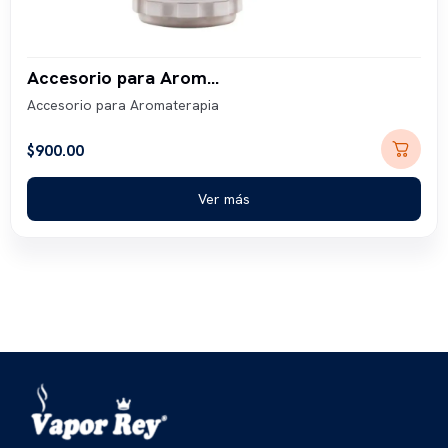
Accesorio para Aromaterapia
Accesorio para Aromaterapia
$
900.00
Ver más