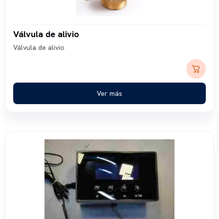
Válvula de alivio
Válvula de alivio
Ver más