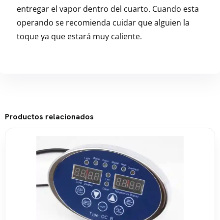
entregar el vapor dentro del cuarto. Cuando esta
operando se recomienda cuidar que alguien la
toque ya que estará muy caliente.
Productos relacionados