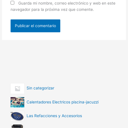
Guarda mi nombre, correo electrónico y web en este
navegador para la próxima vez que comente.
Sin categorizar
Calentadores Electricos piscina-jacuzzi
Las Refacciones y Accesorios