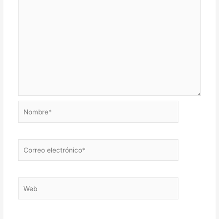
Nombre*
Correo
electrónico*
Web