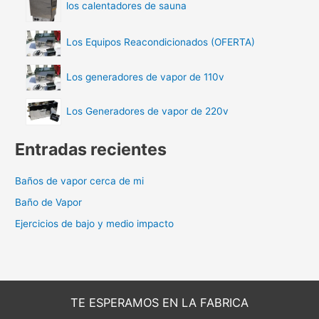
los calentadores de sauna
Los Equipos Reacondicionados (OFERTA)
Los generadores de vapor de 110v
Los Generadores de vapor de 220v
Entradas recientes
Baños de vapor cerca de mi
Baño de Vapor
Ejercicios de bajo y medio impacto
TE ESPERAMOS EN LA FABRICA