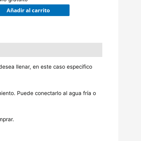
Añadir al carrito
desea llenar, en este caso especifico
iento. Puede conectarlo al agua fría o
mprar.