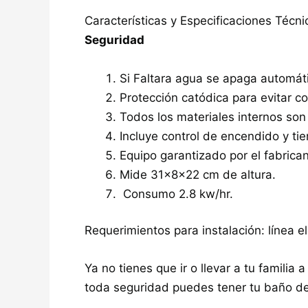
Características y Especificaciones Técni
Seguridad
Si Faltara agua se apaga automát
Protección catódica para evitar co
Todos los materiales internos son
Incluye control de encendido y tie
Equipo garantizado por el fabrica
Mide 31x8x22 cm de altura.
Consumo 2.8 kw/hr.
Requerimientos para instalación: línea e
Ya no tienes que ir o llevar a tu famili
toda seguridad puedes tener tu baño de