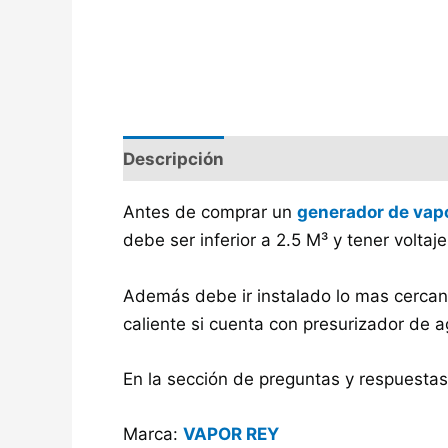
Descripción
Antes de comprar un
generador de vap
debe ser inferior a 2.5 M³ y tener voltaj
Además debe ir instalado lo mas cercano
caliente si cuenta con presurizador de a
En la sección de preguntas y respuesta
Marca:
VAPOR REY