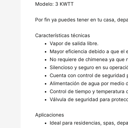
Modelo: 3 KWTT
Por fin ya puedes tener en tu casa, dep
Características técnicas
Vapor de salida libre.
Mayor eficiencia debido a que el 
No requiere de chimenea ya que 
Silencioso y seguro en su operaci
Cuenta con control de seguridad p
Alimentación de agua por medio d
Control de tiempo y temperatura di
Válvula de seguridad para protec
Aplicaciones
Ideal para residencias, spas, depa