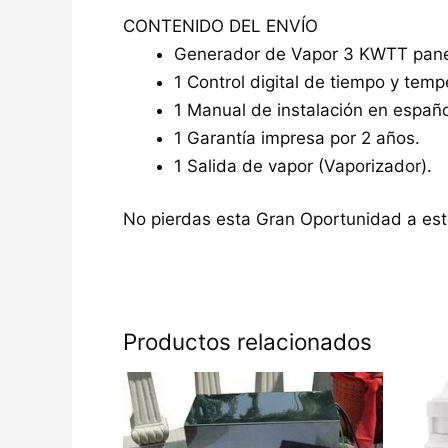
CONTENIDO DEL ENVÍO
Generador de Vapor 3 KWTT panel
1 Control digital de tiempo y temp
1 Manual de instalación en españo
1 Garantía impresa por 2 años.
1 Salida de vapor (Vaporizador).
No pierdas esta Gran Oportunidad a est
Productos relacionados