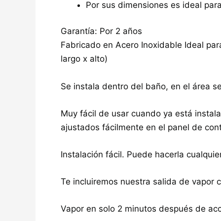
Por sus dimensiones es ideal para
Garantía: Por 2 años
Fabricado en Acero Inoxidable Ideal para
largo x alto)
Se instala dentro del baño, en el área s
Muy fácil de usar cuando ya está insta
ajustados fácilmente en el panel de cont
Instalación fácil. Puede hacerla cualquie
Te incluiremos nuestra salida de vapor c
Vapor en solo 2 minutos después de acc